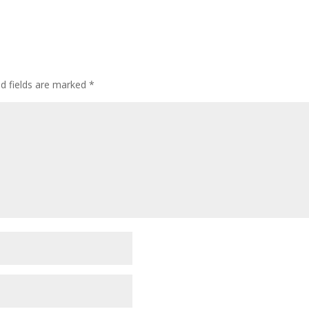
ed fields are marked
*