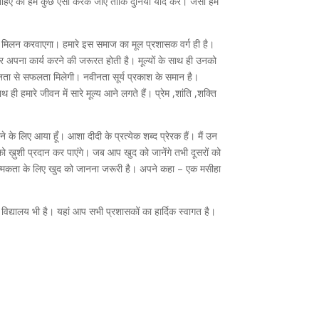
 चाहिए की हम कुछ ऐसा करके जाएँ ताकि दुनिया याद करे। जैसा हम
से मिलन करवाएगा। हमारे इस समाज का मूल प्रशासक वर्ग ही है।
 अपना कार्य करने की जरूरत होती है। मूल्यों के साथ ही उनको
ीनता से सफलता मिलेगी। नवीनता सूर्य प्रकाश के समान है।
 ही हमारे जीवन में सारे मूल्य आने लगते हैं। प्रेम ,शांति ,शक्ति
े लिए आया हूँ। आशा दीदी के प्रत्येक शब्द प्रेरक हैं। मैं उन
ो ख़ुशी प्रदान कर पाएंगे। जब आप खुद को जानेंगे तभी दूसरों को
रात्मकता के लिए खुद को जानना जरूरी है। अपने कहा – एक मसीहा
 विद्यालय भी है। यहां आप सभी प्रशासकों का हार्दिक स्वागत है।