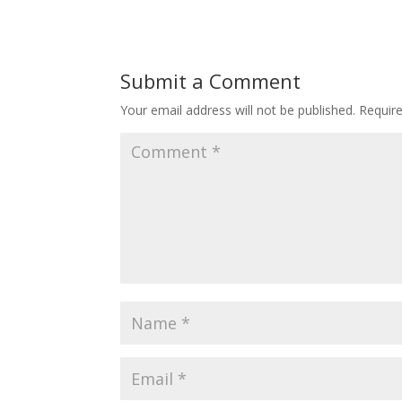
Submit a Comment
Your email address will not be published.
Requir