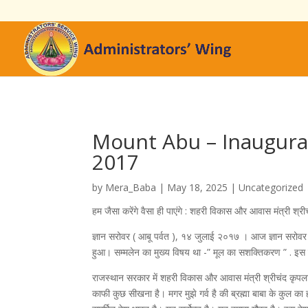
Mount Abu – Inaugurat
2017
by
Mera_Baba
|
May 18, 2025
|
Uncategorized
हम जैसा करेंगे वैसा ही पाएंगे : शहरी विकास और आवास मंत्री श्र
ज्ञान सरोवर ( आबू पर्वत ), १४ जुलाई २०१७ । आज ज्ञान सरोवर 
हुआ। सम्मलेन का मुख्य विषय था -” मूल का सशक्तिकरण ” . इस सम्
​​राजस्थान सरकार में शहरी विकास और आवास मंत्री श्रीचंद कृपल
काफी कुछ सीखना है। मगर मुझे गर्व है की ब्रह्मा बाबा के कुल का 