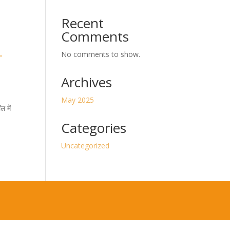
Recent
Comments
–
No comments to show.
Archives
May 2025
ल में
Categories
Uncategorized