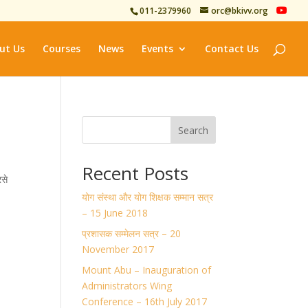
011-2379960
orc@bkivv.org
ut Us
Courses
News
Events
Contact Us
Search
Recent Posts
रसे
योग संस्था और योग शिक्षक सम्मान सत्र
– 15 June 2018
प्रशासक सम्मेलन सत्र – 20
November 2017
Mount Abu – Inauguration of
Administrators Wing
Conference – 16th July 2017