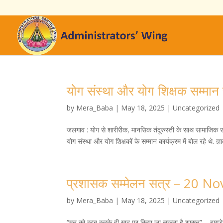
योग संस्था और योग शिक्षक सम्म
by
Mera_Baba
|
May 18, 2025
|
Uncategorized
जलगाव : योग से शारीरीक, मानसिक तंदूरुस्ती के साथ सामाजिक सदभा
योग संस्था और योग शिक्षकों के सम्मान कार्यक्रम में बोल रहे थे. ज
प्रशासक सम्मेलन सत्र – 20 
by
Mera_Baba
|
May 18, 2025
|
Uncategorized
“मन को काबू करके ही खुद पर किया जा सकता है शासन” – बागड़े 