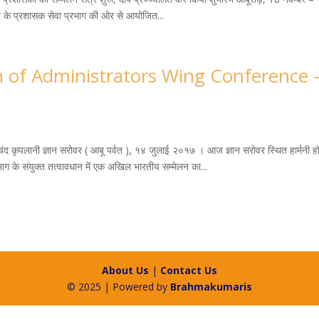
ेशन के प्रशासक सेवा प्रभाग की ओर से आयोजित...
 of Administrators Wing Conference 
ीचंद कृपलानी ज्ञान सरोवर ( आबू पर्वत ), १४ जुलाई २०१७ । आज ज्ञान सरोवर स्थित हार्मनी हॉ
ाग के संयुक्त तत्वावधान में एक अखिल भारतीय सम्मेलन का...
About Us
|
Contact Us
© 2025 | Powered by
Brahmakumaris