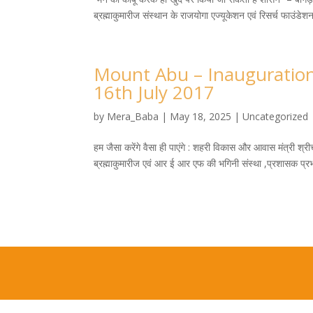
ब्रह्माकुमारीज संस्थान के राजयोगा एज्यूकेशन एवं रिसर्च फाउंड
Mount Abu – Inauguration
16th July 2017
by
Mera_Baba
|
May 18, 2025
|
Uncategorized
हम जैसा करेंगे वैसा ही पाएंगे : शहरी विकास और आवास मंत्री श्र
ब्रह्माकुमारीज एवं आर ई आर एफ की भगिनी संस्था ,प्रशासक प्रभ